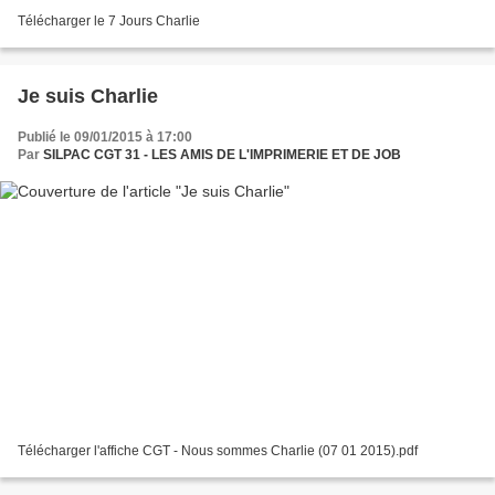
Télécharger le 7 Jours Charlie
Je suis Charlie
Publié le 09/01/2015 à 17:00
Par
SILPAC CGT 31 - LES AMIS DE L'IMPRIMERIE ET DE JOB
Télécharger l'affiche CGT - Nous sommes Charlie (07 01 2015).pdf