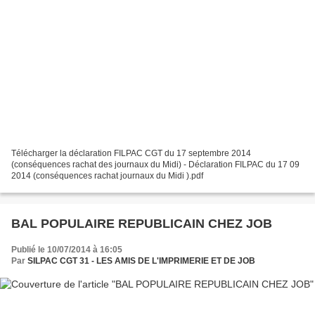
Télécharger la déclaration FILPAC CGT du 17 septembre 2014
(conséquences rachat des journaux du Midi) - Déclaration FILPAC du 17 09
2014 (conséquences rachat journaux du Midi ).pdf
BAL POPULAIRE REPUBLICAIN CHEZ JOB
Publié le 10/07/2014 à 16:05
Par
SILPAC CGT 31 - LES AMIS DE L'IMPRIMERIE ET DE JOB