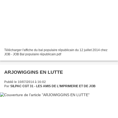
Télécharger l'affiche du bal populaire républicain du 12 juillet 2014 chez
JOB - JOB Bal populaire républicain.pdf
ARJOWIGGINS EN LUTTE
Publié le 10/07/2014 à 16:02
Par
SILPAC CGT 31 - LES AMIS DE L'IMPRIMERIE ET DE JOB