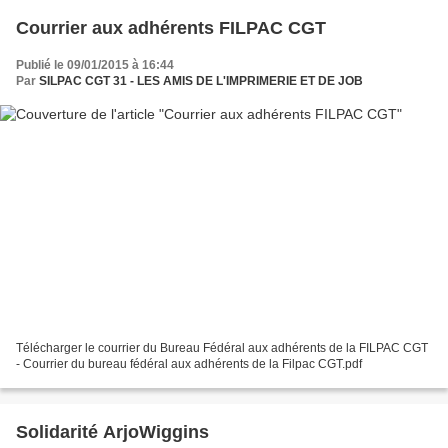
Courrier aux adhérents FILPAC CGT
Publié le 09/01/2015 à 16:44
Par
SILPAC CGT 31 - LES AMIS DE L'IMPRIMERIE ET DE JOB
Télécharger le courrier du Bureau Fédéral aux adhérents de la FILPAC CGT
- Courrier du bureau fédéral aux adhérents de la Filpac CGT.pdf
Solidarité ArjoWiggins