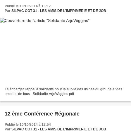
Publié le 10/10/2014 à 13:17
Par
SILPAC CGT 31 - LES AMIS DE L'IMPRIMERIE ET DE JOB
Télécharger l'appel à solidarité pour la survie des usines du groupe et des
emplois de tous - Solidarite ArjoWiggins.pdf
12 ème Conférence Régionale
Publié le 10/10/2014 à 12:54
Par
SILPAC CGT 31 - LES AMIS DE L'IMPRIMERIE ET DE JOB