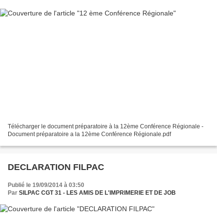
Télécharger le document préparatoire à la 12ème Conférence Régionale -
Document préparatoire a la 12ème Conférence Régionale.pdf
DECLARATION FILPAC
Publié le 19/09/2014 à 03:50
Par
SILPAC CGT 31 - LES AMIS DE L'IMPRIMERIE ET DE JOB