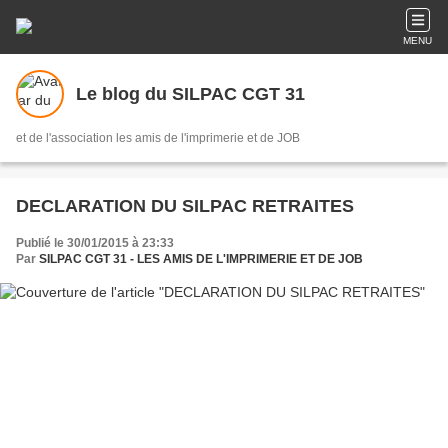
MENU
Le blog du SILPAC CGT 31
et de l'association les amis de l'imprimerie et de JOB
DECLARATION DU SILPAC RETRAITES
Publié le 30/01/2015 à 23:33
Par
SILPAC CGT 31 - LES AMIS DE L'IMPRIMERIE ET DE JOB