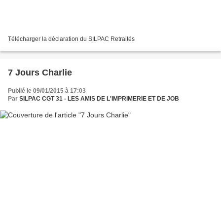
Télécharger la déclaration du SILPAC Retraités
7 Jours Charlie
Publié le 09/01/2015 à 17:03
Par
SILPAC CGT 31 - LES AMIS DE L'IMPRIMERIE ET DE JOB