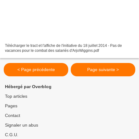
Télécharger le tract et l'affiche de l'initiative du 18 juillet 2014 - Pas de
vacances pour le combat des salariés d'ArjoWiggins.pdf
< Page précédente
Page suivante >
Hébergé par Overblog
Top articles
Pages
Contact
Signaler un abus
C.G.U.