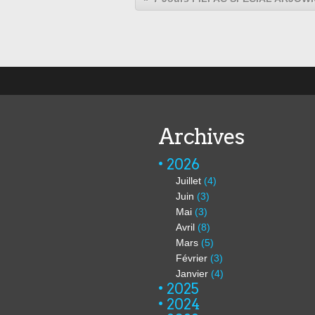
Archives
2026
Juillet
(4)
Juin
(3)
Mai
(3)
Avril
(8)
Mars
(5)
Février
(3)
Janvier
(4)
2025
2024