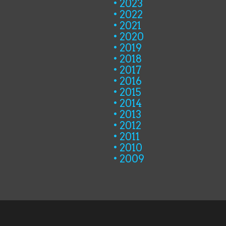
2023
2022
2021
2020
2019
2018
2017
2016
2015
2014
2013
2012
2011
2010
2009