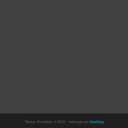
Theme: Photofolio © 2026 - Hébergé par
Overblog