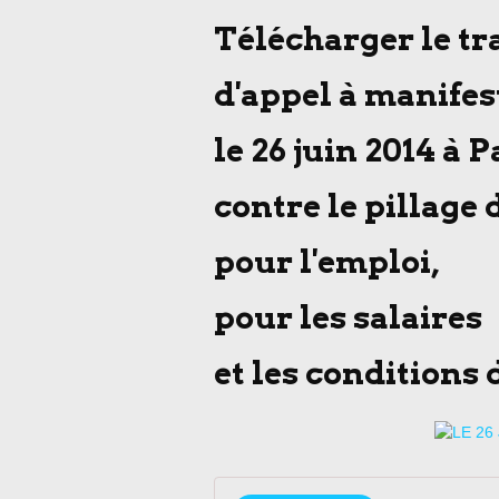
Télécharger le tr
d'appel à manifes
le 26 juin 2014 à P
contre le pillage d
pour l'emploi,
pour les salaires
et les conditions 