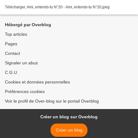
Télécharger, Ami, entends-tu N°20 - Ami, entends-tu N°20.jpeg
Hébergé par Overblog
Top articles
Pages
Contact
Signaler un abus
C.G.U.
Cookies et données personnelles
Préférences cookies
Voir le profil de Over-blog sur le portail Overblog
Créer un blog sur Overblog
Créer un blog