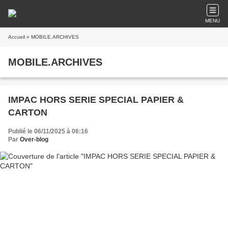
MENU
Accueil
» MOBILE.ARCHIVES
MOBILE.ARCHIVES
IMPAC HORS SERIE SPECIAL PAPIER &
CARTON
Publié le 06/11/2025 à 06:16
Par
Over-blog