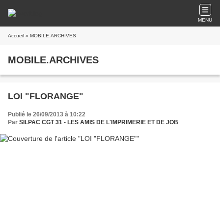
MENU
Accueil
» MOBILE.ARCHIVES
MOBILE.ARCHIVES
LOI "FLORANGE"
Publié le 26/09/2013 à 10:22
Par
SILPAC CGT 31 - LES AMIS DE L'IMPRIMERIE ET DE JOB