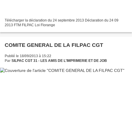
Télécharger la déclaration du 24 septembre 2013 Déclaration du 24 09
2013 FTM FILPAC Loi Florange
COMITE GENERAL DE LA FILPAC CGT
Publié le 18/09/2013 à 15:22
Par
SILPAC CGT 31 - LES AMIS DE L'IMPRIMERIE ET DE JOB