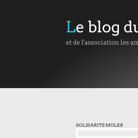
Le blog 
et de l'association les a
SOLIDARITE MOLEX