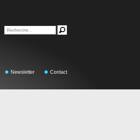
Newsletter
Contact