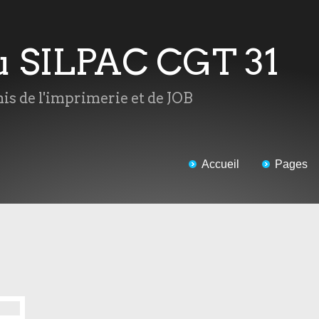
du SILPAC CGT 31
mis de l'imprimerie et de JOB
Accueil
Pages