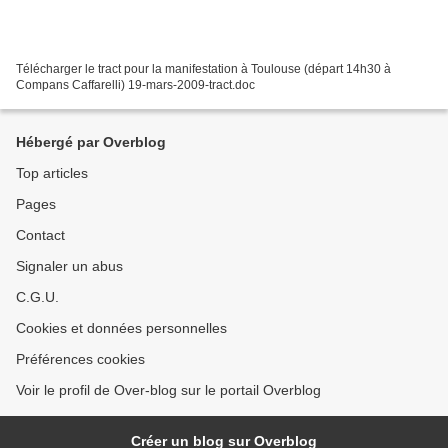
Télécharger le tract pour la manifestation à Toulouse (départ 14h30 à
Compans Caffarelli) 19-mars-2009-tract.doc
Hébergé par Overblog
Top articles
Pages
Contact
Signaler un abus
C.G.U.
Cookies et données personnelles
Préférences cookies
Voir le profil de Over-blog sur le portail Overblog
Créer un blog sur Overblog