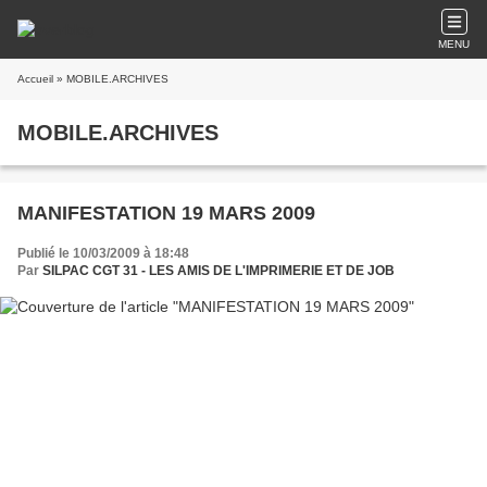
MENU
Accueil
» MOBILE.ARCHIVES
MOBILE.ARCHIVES
MANIFESTATION 19 MARS 2009
Publié le 10/03/2009 à 18:48
Par
SILPAC CGT 31 - LES AMIS DE L'IMPRIMERIE ET DE JOB