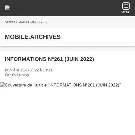
MENU
Accueil
» MOBILE.ARCHIVES
MOBILE.ARCHIVES
INFORMATIONS N°261 (JUIN 2022)
Publié le 25/07/2022 à 13:31
Par
Over-blog