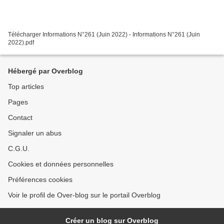
Télécharger Informations N°261 (Juin 2022) - Informations N°261 (Juin
2022).pdf
Hébergé par Overblog
Top articles
Pages
Contact
Signaler un abus
C.G.U.
Cookies et données personnelles
Préférences cookies
Voir le profil de Over-blog sur le portail Overblog
Créer un blog sur Overblog