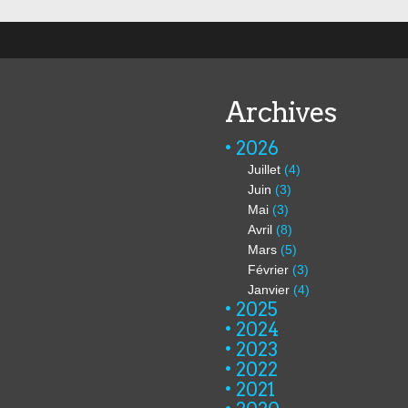
Archives
2026
Juillet
(4)
Juin
(3)
Mai
(3)
Avril
(8)
Mars
(5)
Février
(3)
Janvier
(4)
2025
2024
2023
2022
2021