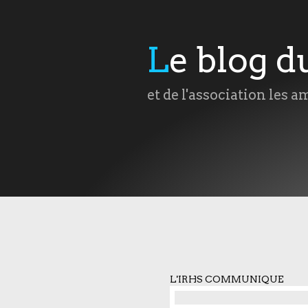
Le blog 
et de l'association les a
L'IRHS COMMUNIQUE