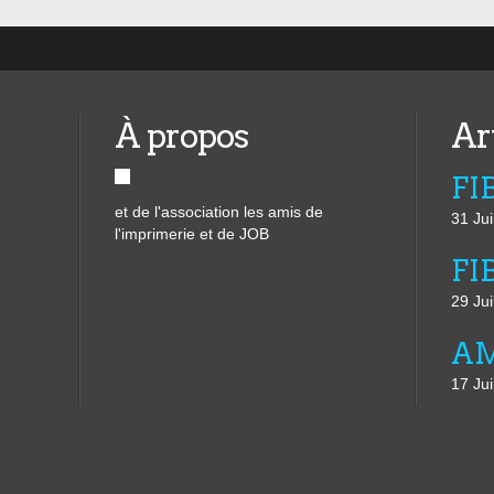
À propos
Ar
et de l'association les amis de
31 Jui
l'imprimerie et de JOB
29 Jui
17 Jui