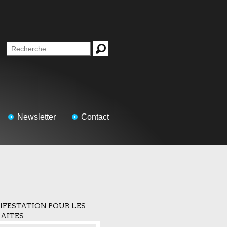
Newsletter
Contact
FESTATION POUR LES
AITES