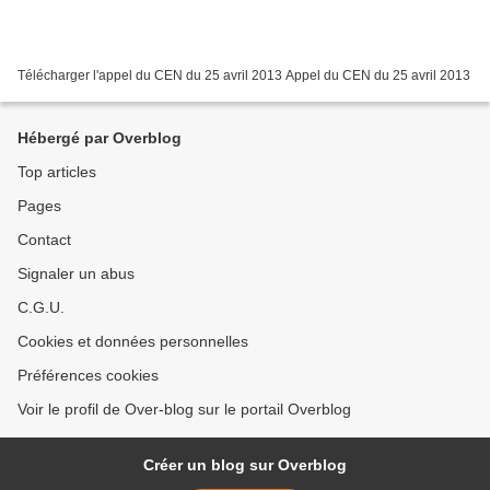
Télécharger l'appel du CEN du 25 avril 2013 Appel du CEN du 25 avril 2013
Hébergé par Overblog
Top articles
Pages
Contact
Signaler un abus
C.G.U.
Cookies et données personnelles
Préférences cookies
Voir le profil de Over-blog sur le portail Overblog
Créer un blog sur Overblog