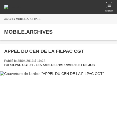
MENU
Accueil
» MOBILE.ARCHIVES
MOBILE.ARCHIVES
APPEL DU CEN DE LA FILPAC CGT
Publié le 25/04/2013 à 19:28
Par
SILPAC CGT 31 - LES AMIS DE L'IMPRIMERIE ET DE JOB