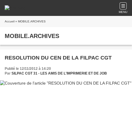
MENU
Accueil
» MOBILE.ARCHIVES
MOBILE.ARCHIVES
RESOLUTION DU CEN DE LA FILPAC CGT
Publié le 12/11/2012 à 14:20
Par
SILPAC CGT 31 - LES AMIS DE L'IMPRIMERIE ET DE JOB