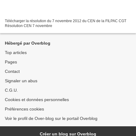
Télécharger la résolution du 7 novembre 2012 du CEN de la FILPAC CGT
Résolution CEN 7 novembre
Hébergé par Overblog
Top articles
Pages
Contact
Signaler un abus
C.G.U.
Cookies et données personnelles
Préférences cookies
Voir le profil de Over-blog sur le portail Overblog
Créer un blog sur Overblog