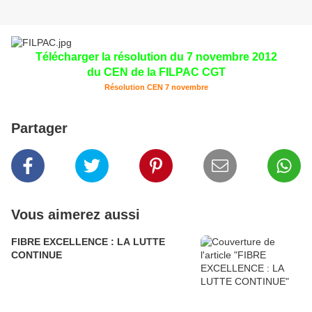
Télécharger la résolution du 7 novembre 2012
du CEN de la FILPAC CGT
Résolution CEN 7 novembre
Partager
Vous aimerez aussi
FIBRE EXCELLENCE : LA LUTTE
CONTINUE