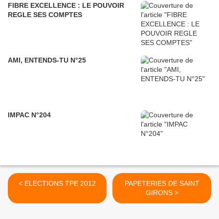
FIBRE EXCELLENCE : LE POUVOIR
REGLE SES COMPTES
AMI, ENTENDS-TU N°25
IMPAC N°204
< ELECTIONS TPE 2012
PAPETERIES DE SAINT
GIRONS >