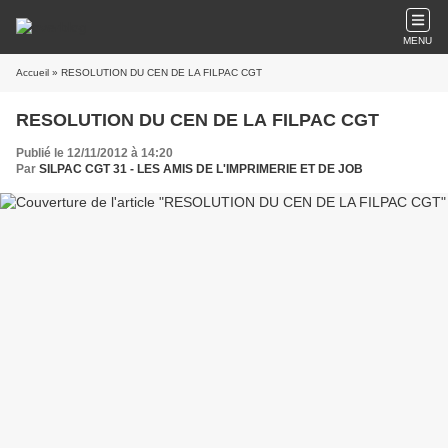
MENU
Accueil
» RESOLUTION DU CEN DE LA FILPAC CGT
RESOLUTION DU CEN DE LA FILPAC CGT
Publié le 12/11/2012 à 14:20
Par
SILPAC CGT 31 - LES AMIS DE L'IMPRIMERIE ET DE JOB