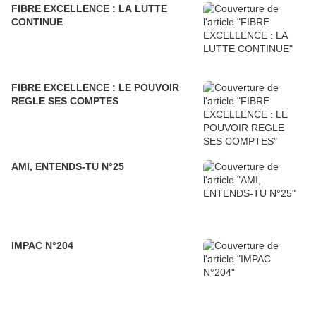
FIBRE EXCELLENCE : LA LUTTE
CONTINUE
FIBRE EXCELLENCE : LE POUVOIR
REGLE SES COMPTES
AMI, ENTENDS-TU N°25
IMPAC N°204