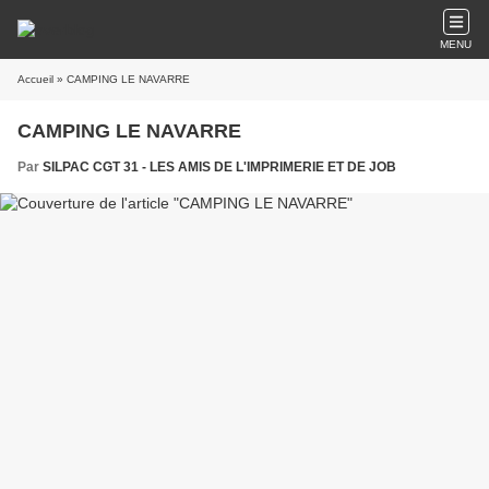
MENU
Accueil
» CAMPING LE NAVARRE
CAMPING LE NAVARRE
Par
SILPAC CGT 31 - LES AMIS DE L'IMPRIMERIE ET DE JOB