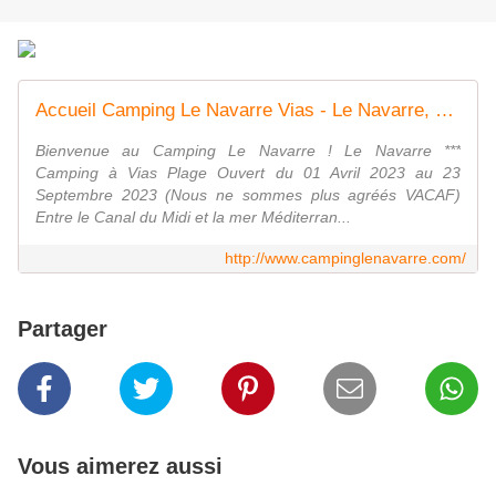
Accueil Camping Le Navarre Vias - Le Navarre, Camping à Vias
Bienvenue au Camping Le Navarre ! Le Navarre ***
Camping à Vias Plage Ouvert du 01 Avril 2023 au 23
Septembre 2023 (Nous ne sommes plus agréés VACAF)
Entre le Canal du Midi et la mer Méditerran...
http://www.campinglenavarre.com/
Partager
Vous aimerez aussi