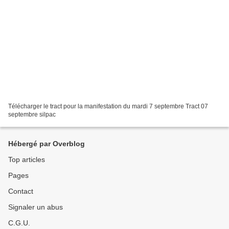
Télécharger le tract pour la manifestation du mardi 7 septembre Tract 07
septembre silpac
Hébergé par Overblog
Top articles
Pages
Contact
Signaler un abus
C.G.U.