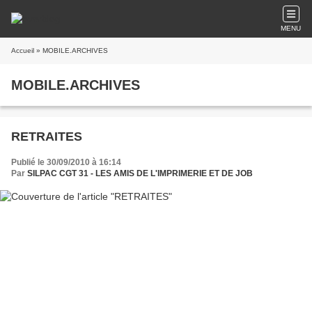
MENU
Accueil
» MOBILE.ARCHIVES
MOBILE.ARCHIVES
RETRAITES
Publié le 30/09/2010 à 16:14
Par
SILPAC CGT 31 - LES AMIS DE L'IMPRIMERIE ET DE JOB