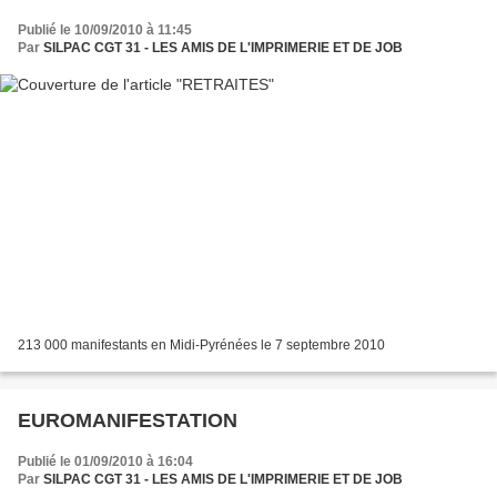
Publié le 10/09/2010 à 11:45
Par
SILPAC CGT 31 - LES AMIS DE L'IMPRIMERIE ET DE JOB
213 000 manifestants en Midi-Pyrénées le 7 septembre 2010
EUROMANIFESTATION
Publié le 01/09/2010 à 16:04
Par
SILPAC CGT 31 - LES AMIS DE L'IMPRIMERIE ET DE JOB