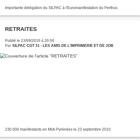
Importante délégation du SILPAC à l'Euromanifestation du Perthus
RETRAITES
Publié le 23/09/2010 à 20:50
Par
SILPAC CGT 31 - LES AMIS DE L'IMPRIMERIE ET DE JOB
230 000 manifestants en Midi-Pyrénées le 23 septembre 2010