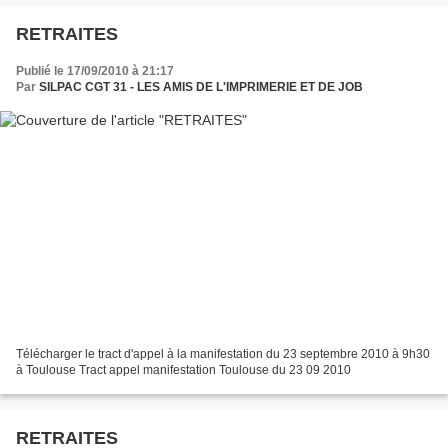
RETRAITES
Publié le 17/09/2010 à 21:17
Par
SILPAC CGT 31 - LES AMIS DE L'IMPRIMERIE ET DE JOB
Télécharger le tract d'appel à la manifestation du 23 septembre 2010 à 9h30
à Toulouse Tract appel manifestation Toulouse du 23 09 2010
RETRAITES