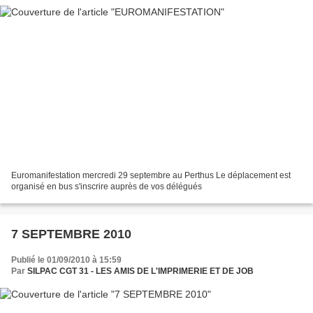
Euromanifestation mercredi 29 septembre au Perthus Le déplacement est
organisé en bus s'inscrire auprès de vos délégués
7 SEPTEMBRE 2010
Publié le 01/09/2010 à 15:59
Par
SILPAC CGT 31 - LES AMIS DE L'IMPRIMERIE ET DE JOB