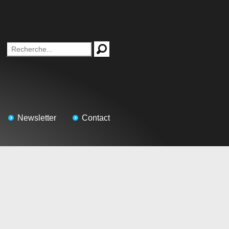
Newsletter
Contact