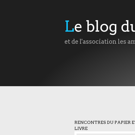
Le blog 
et de l'association les a
RENCONTRES DU PAPIER E
LIVRE