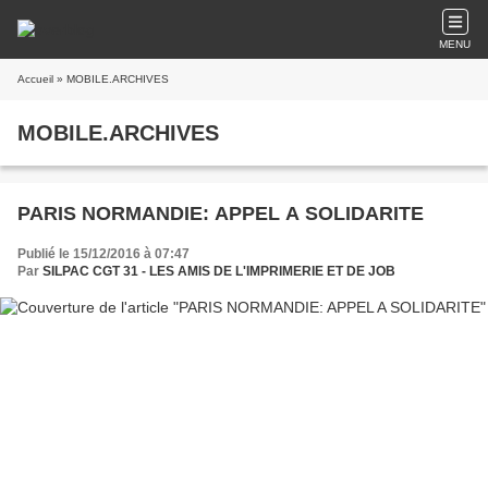
MENU
Accueil
» MOBILE.ARCHIVES
MOBILE.ARCHIVES
PARIS NORMANDIE: APPEL A SOLIDARITE
Publié le 15/12/2016 à 07:47
Par
SILPAC CGT 31 - LES AMIS DE L'IMPRIMERIE ET DE JOB