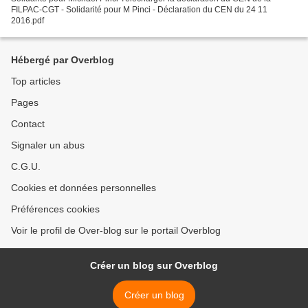
FILPAC-CGT - Solidarité pour M Pinci - Déclaration du CEN du 24 11
2016.pdf
Hébergé par Overblog
Top articles
Pages
Contact
Signaler un abus
C.G.U.
Cookies et données personnelles
Préférences cookies
Voir le profil de Over-blog sur le portail Overblog
Créer un blog sur Overblog
Créer un blog