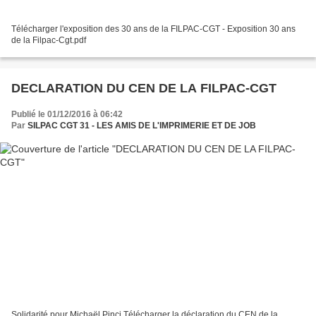
Télécharger l'exposition des 30 ans de la FILPAC-CGT - Exposition 30 ans
de la Filpac-Cgt.pdf
DECLARATION DU CEN DE LA FILPAC-CGT
Publié le 01/12/2016 à 06:42
Par
SILPAC CGT 31 - LES AMIS DE L'IMPRIMERIE ET DE JOB
Solidarité pour Michaël Pinci Télécharger la déclaration du CEN de la