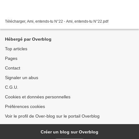
Télécharger, Ami, entends-tu N°22 - Ami, entends-tu N°22.pdf
Hébergé par Overblog
Top articles
Pages
Contact
Signaler un abus
C.G.U.
Cookies et données personnelles
Préférences cookies
Voir le profil de Over-blog sur le portail Overblog
Créer un blog sur Overblog