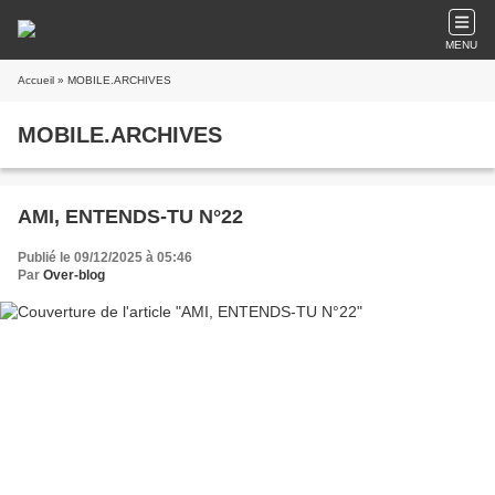
MENU
Accueil
» MOBILE.ARCHIVES
MOBILE.ARCHIVES
AMI, ENTENDS-TU N°22
Publié le 09/12/2025 à 05:46
Par
Over-blog