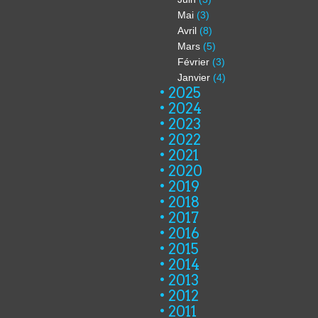
Mai
(3)
Avril
(8)
Mars
(5)
Février
(3)
Janvier
(4)
2025
2024
2023
2022
2021
2020
2019
2018
2017
2016
2015
2014
2013
2012
2011