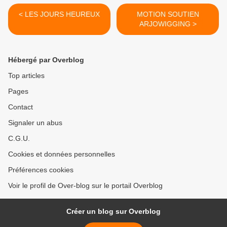
< LES JOURS HEUREUX
MOTION SOUTIEN
ARJOWIGGING >
Hébergé par Overblog
Top articles
Pages
Contact
Signaler un abus
C.G.U.
Cookies et données personnelles
Préférences cookies
Voir le profil de Over-blog sur le portail Overblog
Créer un blog sur Overblog