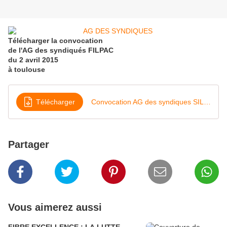
Télécharger la convocation
de l'AG des syndiqués FILPAC
du 2 avril 2015
à toulouse
Télécharger
Convocation AG des syndiques SILPAC le 2 avril 2015
Partager
Vous aimerez aussi