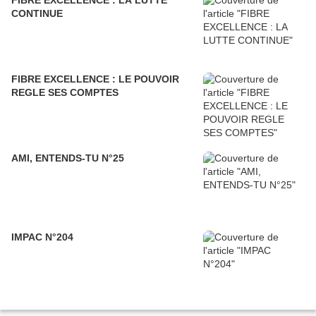
FIBRE EXCELLENCE : LA LUTTE
CONTINUE
FIBRE EXCELLENCE : LE POUVOIR
REGLE SES COMPTES
AMI, ENTENDS-TU N°25
IMPAC N°204