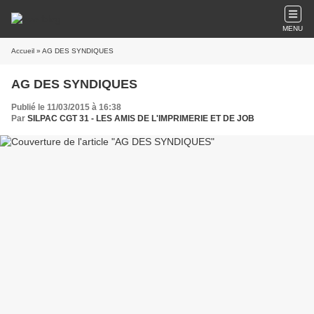
MENU
Accueil
» AG DES SYNDIQUES
AG DES SYNDIQUES
Publié le 11/03/2015 à 16:38
Par
SILPAC CGT 31 - LES AMIS DE L'IMPRIMERIE ET DE JOB