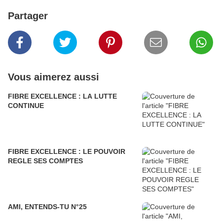
Partager
Vous aimerez aussi
FIBRE EXCELLENCE : LA LUTTE
CONTINUE
FIBRE EXCELLENCE : LE POUVOIR
REGLE SES COMPTES
AMI, ENTENDS-TU N°25