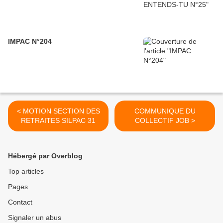
IMPAC N°204
< MOTION SECTION DES
COMMUNIQUE DU
RETRAITES SILPAC 31
COLLECTIF JOB >
Hébergé par Overblog
Top articles
Pages
Contact
Signaler un abus