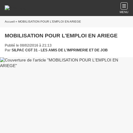
MENU
Accueil
» MOBILISATION POUR L'EMPLOI EN ARIEGE
MOBILISATION POUR L'EMPLOI EN ARIEGE
Publié le 08/02/2016 à 21:13
Par
SILPAC CGT 31 - LES AMIS DE L'IMPRIMERIE ET DE JOB