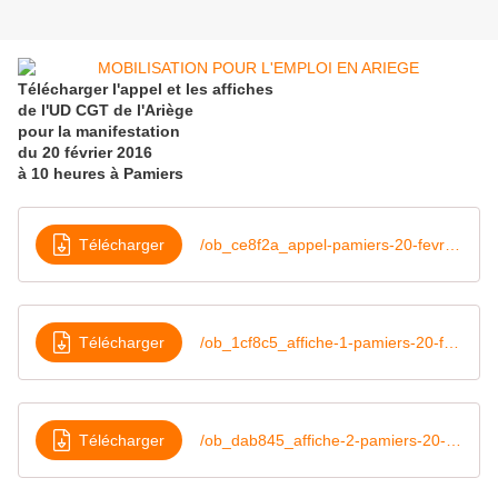
Télécharger l'appel et les affiches
de l'UD CGT de l'Ariège
pour la manifestation
du 20 février 2016
à 10 heures à Pamiers
Télécharger
/ob_ce8f2a_appel-pamiers-20-fevrier-2016-etat-ur
Télécharger
/ob_1cf8c5_affiche-1-pamiers-20-fevrier-2016-eta
Télécharger
/ob_dab845_affiche-2-pamiers-20-fevrier-2016-eta