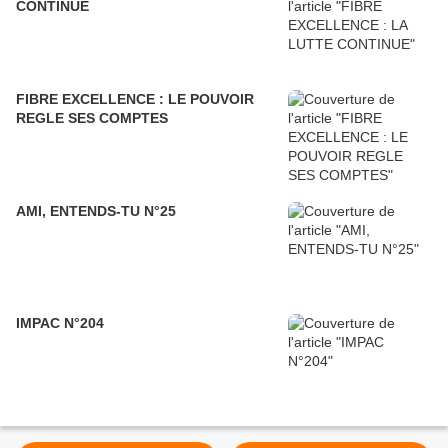
CONTINUE
FIBRE EXCELLENCE : LE POUVOIR
REGLE SES COMPTES
AMI, ENTENDS-TU N°25
IMPAC N°204