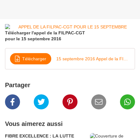
Télécharger l'appel de la FILPAC-CGT
pour le 15 septembre 2016
Télécharger
15 septembre 2016 Appel de la FILPAC -CGT
Partager
Vous aimerez aussi
FIBRE EXCELLENCE : LA LUTTE