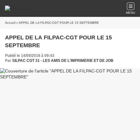
MENU
Accueil
» APPEL DE LA FILPAC-CGT POUR LE 15 SEPTEMBRE
APPEL DE LA FILPAC-CGT POUR LE 15
SEPTEMBRE
Publié le 14/09/2016 à 09:43
Par
SILPAC CGT 31 - LES AMIS DE L'IMPRIMERIE ET DE JOB