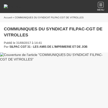
MENU
Accueil
» COMMUNIQUES DU SYNDICAT FILPAC-CGT DE VITROLLES
COMMUNIQUES DU SYNDICAT FILPAC-CGT DE
VITROLLES
Publié le 31/08/2017 à 14:41
Par
SILPAC CGT 31 - LES AMIS DE L'IMPRIMERIE ET DE JOB