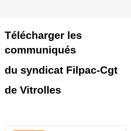
Télécharger les
communiqués
du syndicat Filpac-Cgt
de Vitrolles