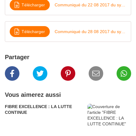
Télécharger
Communiqué du 22 08 2017 du syndicat CGT de Vitrolles
Télécharger
Communiqué du 28 08 2017 du syndicat CGT de Vitrolles
Partager
Vous aimerez aussi
FIBRE EXCELLENCE : LA LUTTE
CONTINUE