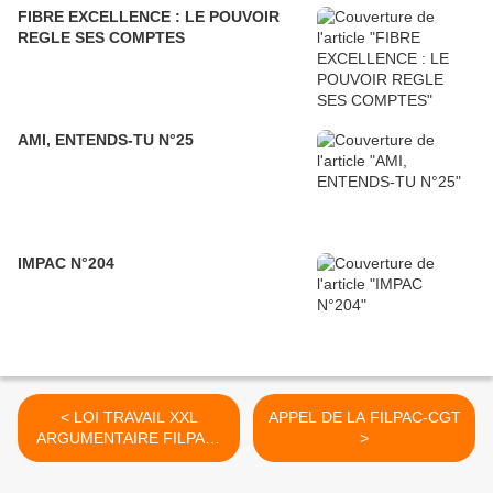
FIBRE EXCELLENCE : LE POUVOIR
REGLE SES COMPTES
AMI, ENTENDS-TU N°25
IMPAC N°204
< LOI TRAVAIL XXL
APPEL DE LA FILPAC-CGT
ARGUMENTAIRE FILPAC-
>
CGT