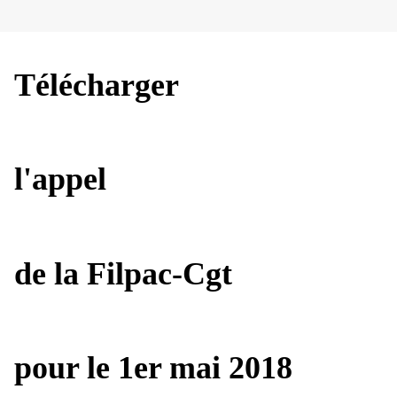
Télécharger
l'appel
de la Filpac-Cgt
pour le 1er mai 2018