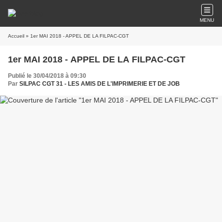
MENU
Accueil
» 1er MAI 2018 - APPEL DE LA FILPAC-CGT
1er MAI 2018 - APPEL DE LA FILPAC-CGT
Publié le 30/04/2018 à 09:30
Par
SILPAC CGT 31 - LES AMIS DE L'IMPRIMERIE ET DE JOB