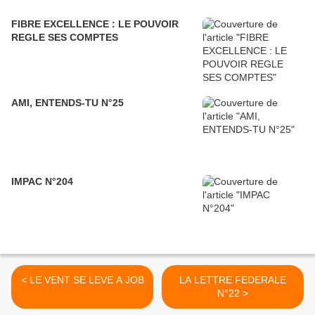
FIBRE EXCELLENCE : LE POUVOIR
REGLE SES COMPTES
AMI, ENTENDS-TU N°25
IMPAC N°204
< LE VENT SE LEVE A JOB
LA LETTRE FEDERALE
N°22 >