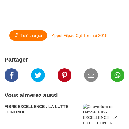
Télécharger
Appel Filpac-Cgt 1er mai 2018
Partager
Vous aimerez aussi
FIBRE EXCELLENCE : LA LUTTE
CONTINUE