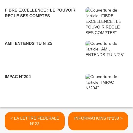
FIBRE EXCELLENCE : LE POUVOIR
REGLE SES COMPTES
AMI, ENTENDS-TU N°25
IMPAC N°204
< LA LETTRE FEDERALE
INFORMATIONS N°239 >
N°23