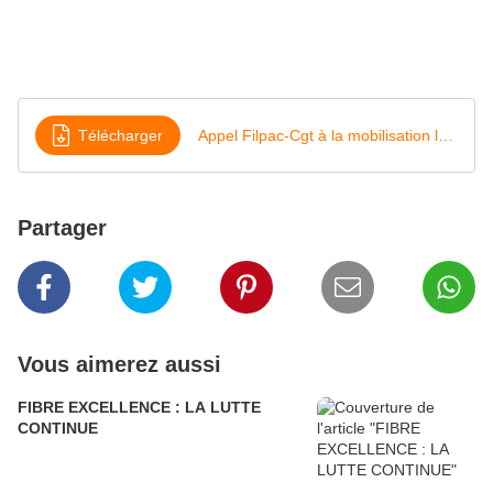
Télécharger
Appel Filpac-Cgt à la mobilisation le 9 octobre 2018
Partager
Vous aimerez aussi
FIBRE EXCELLENCE : LA LUTTE
CONTINUE