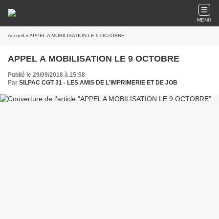
MENU
Accueil
» APPEL A MOBILISATION LE 9 OCTOBRE
APPEL A MOBILISATION LE 9 OCTOBRE
Publié le 29/09/2018 à 15:58
Par
SILPAC CGT 31 - LES AMIS DE L'IMPRIMERIE ET DE JOB