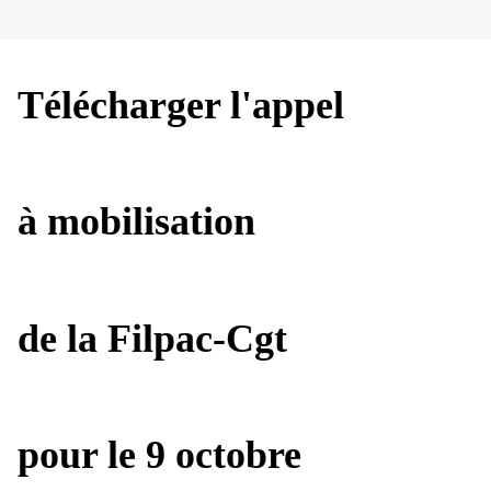
Télécharger l'appel
à mobilisation
de la Filpac-Cgt
pour le 9 octobre