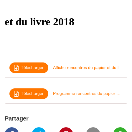
et du livre 2018
Télécharger
Affiche rencontres du papier et du livre 2018
Télécharger
Programme rencontres du papier et du livre 2018
Partager