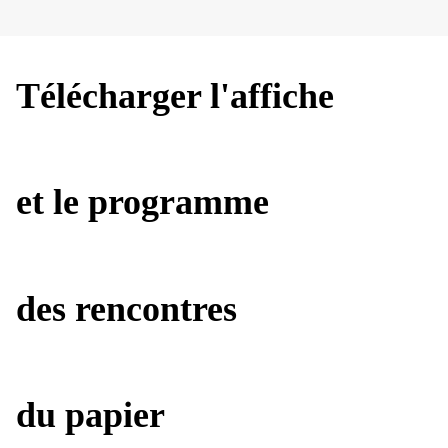
Télécharger l'affiche
et le programme
des rencontres
du papier