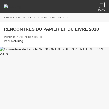
MENU
Accueil
» RENCONTRES DU PAPIER ET DU LIVRE 2018
RENCONTRES DU PAPIER ET DU LIVRE 2018
Publié le 23/11/2018 à 08:30
Par
Over-blog