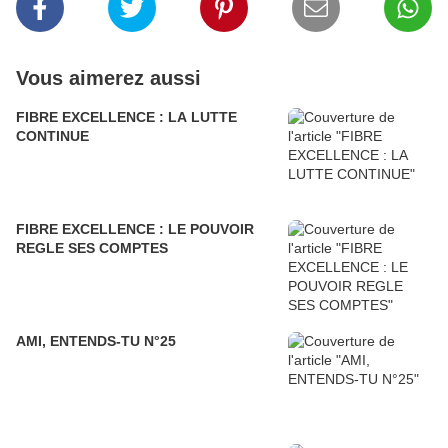
Vous aimerez aussi
FIBRE EXCELLENCE : LA LUTTE
CONTINUE
FIBRE EXCELLENCE : LE POUVOIR
REGLE SES COMPTES
AMI, ENTENDS-TU N°25