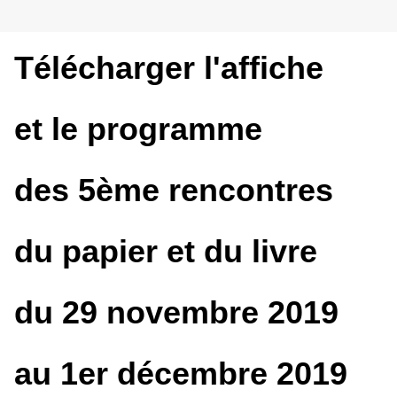
Télécharger l'affiche
et le programme
des 5ème rencontres
du papier et du livre
du 29 novembre 2019
au 1er décembre 2019