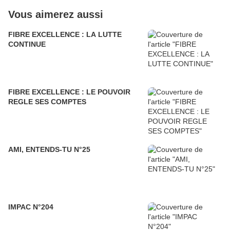
Vous aimerez aussi
FIBRE EXCELLENCE : LA LUTTE
CONTINUE
FIBRE EXCELLENCE : LE POUVOIR
REGLE SES COMPTES
AMI, ENTENDS-TU N°25
IMPAC N°204