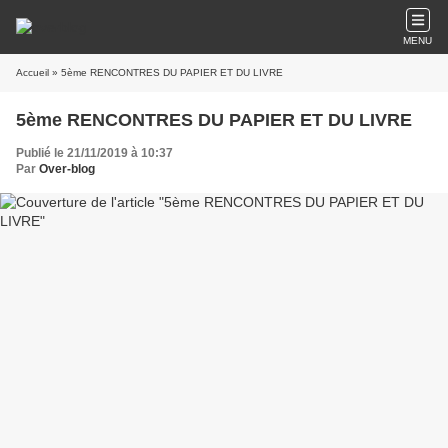
MENU
Accueil
» 5ème RENCONTRES DU PAPIER ET DU LIVRE
5ème RENCONTRES DU PAPIER ET DU LIVRE
Publié le 21/11/2019 à 10:37
Par
Over-blog