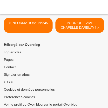
< INFORMATIONS N°245
POUR QUE VIVE
CHAPELLE DARBLAY ! >
Hébergé par Overblog
Top articles
Pages
Contact
Signaler un abus
C.G.U.
Cookies et données personnelles
Préférences cookies
Voir le profil de Over-blog sur le portail Overblog