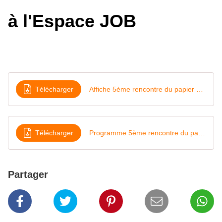
à l'Espace JOB
Télécharger
Affiche 5ème rencontre du papier et du livre 2019
Télécharger
Programme 5ème rencontre du papier et du livre 2019
Partager