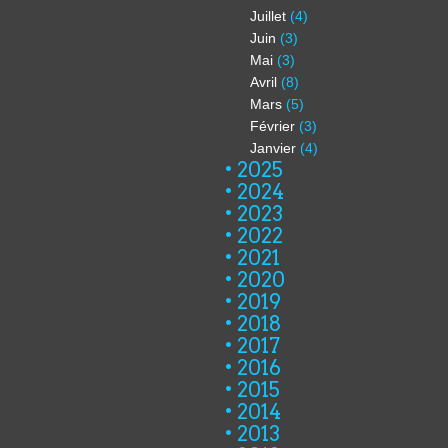
Juillet
(4)
Juin
(3)
Mai
(3)
Avril
(8)
Mars
(5)
Février
(3)
Janvier
(4)
2025
2024
2023
2022
2021
2020
2019
2018
2017
2016
2015
2014
2013