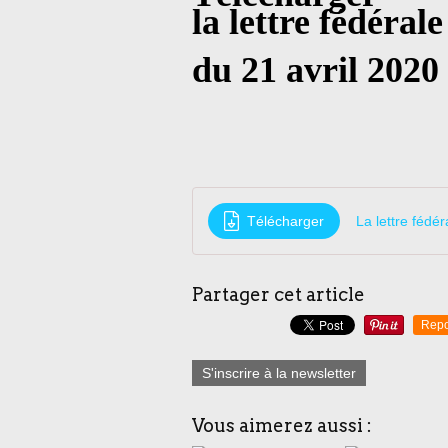
la lettre fédéral
du 21 avril 2020
Télécharger
La lettre fédé
Partager cet article
Repo
S'inscrire à la newsletter
Vous aimerez aussi :