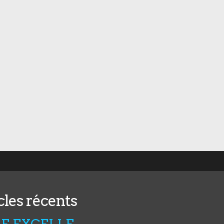
cles récents