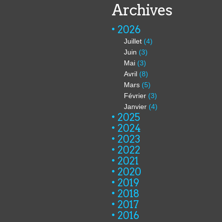
Archives
2026
Juillet
(4)
Juin
(3)
Mai
(3)
Avril
(8)
Mars
(5)
Février
(3)
Janvier
(4)
2025
2024
2023
2022
2021
2020
2019
2018
2017
2016