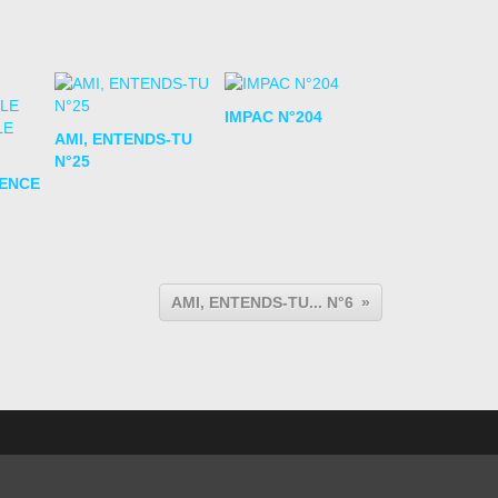
IMPAC N°204
AMI, ENTENDS-TU
N°25
LENCE
AMI, ENTENDS-TU... N°6