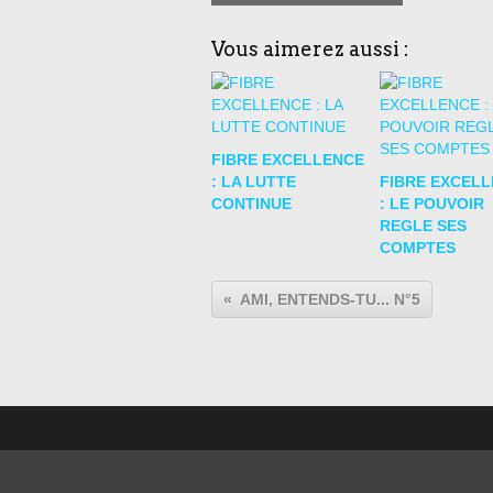
Vous aimerez aussi :
FIBRE EXCELLENCE
: LA LUTTE
FIBRE EXCEL
CONTINUE
: LE POUVOIR
REGLE SES
COMPTES
AMI, ENTENDS-TU... N°5