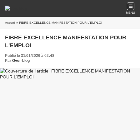
MENU
Accueil
» FIBRE EXCELLENCE MANIFESTATION POUR L'EMPLOI
FIBRE EXCELLENCE MANIFESTATION POUR
L'EMPLOI
Publié le 31/01/2026 à 02:48
Par
Over-blog