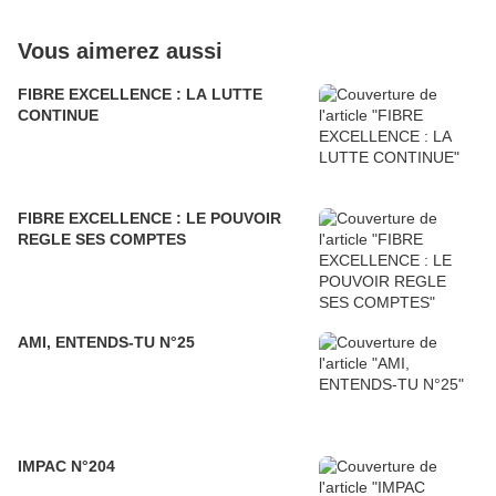
Vous aimerez aussi
FIBRE EXCELLENCE : LA LUTTE
CONTINUE
FIBRE EXCELLENCE : LE POUVOIR
REGLE SES COMPTES
AMI, ENTENDS-TU N°25
IMPAC N°204