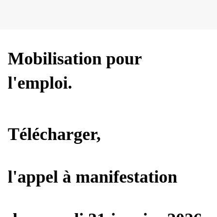
Mobilisation pour
l'emploi.
Télécharger,
l'appel à manifestation