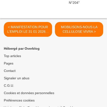
< MANIFESTATION POUR
MOBILISONS-NOUS LA
L'EMPLOI LE 31 01 2026 A
CELLULOSE VIVRA >
SAINT GAUDENS
Hébergé par Overblog
Top articles
Pages
Contact
Signaler un abus
C.G.U.
Cookies et données personnelles
Préférences cookies