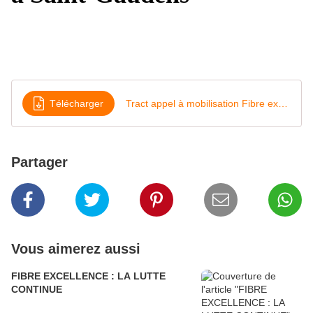
Télécharger
Tract appel à mobilisation Fibre excellence le 18 06 2026
Partager
Vous aimerez aussi
FIBRE EXCELLENCE : LA LUTTE
CONTINUE