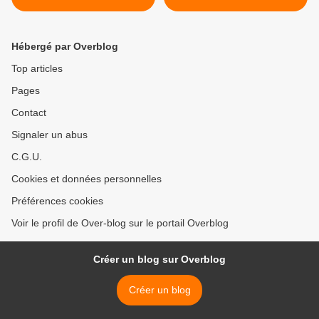
UN AVENIR
Hébergé par Overblog
Top articles
Pages
Contact
Signaler un abus
C.G.U.
Cookies et données personnelles
Préférences cookies
Voir le profil de Over-blog sur le portail Overblog
Créer un blog sur Overblog
Créer un blog