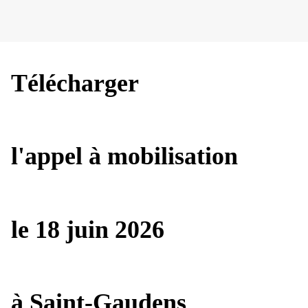
Télécharger
l'appel à mobilisation
le 18 juin 2026
à Saint-Gaudens