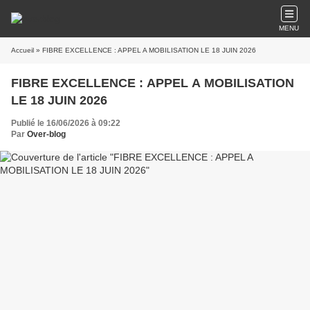
MENU
Accueil
» FIBRE EXCELLENCE : APPEL A MOBILISATION LE 18 JUIN 2026
FIBRE EXCELLENCE : APPEL A MOBILISATION
LE 18 JUIN 2026
Publié le 16/06/2026 à 09:22
Par
Over-blog