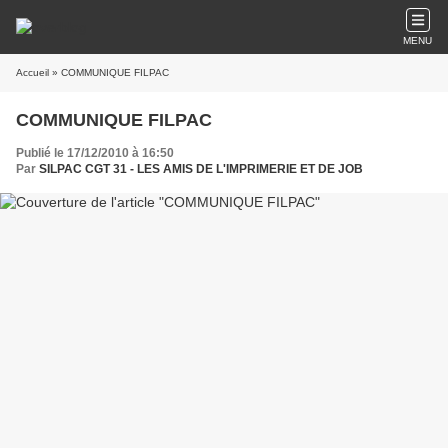
MENU
Accueil
» COMMUNIQUE FILPAC
COMMUNIQUE FILPAC
Publié le 17/12/2010 à 16:50
Par
SILPAC CGT 31 - LES AMIS DE L'IMPRIMERIE ET DE JOB