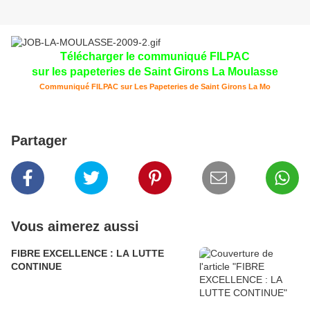
Télécharger le communiqué FILPAC
sur les papeteries de Saint Girons La Moulasse
Communiqué FILPAC sur Les Papeteries de Saint Girons La Mo
Partager
Vous aimerez aussi
FIBRE EXCELLENCE : LA LUTTE
CONTINUE