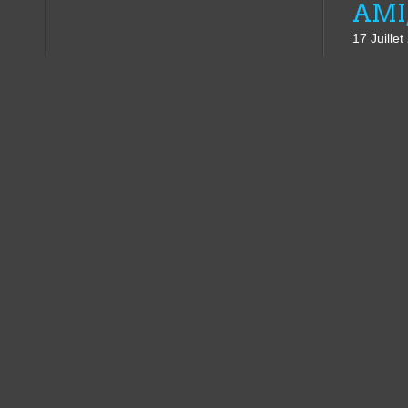
17 Juille