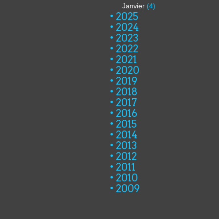
Janvier
(4)
2025
2024
2023
2022
2021
2020
2019
2018
2017
2016
2015
2014
2013
2012
2011
2010
2009