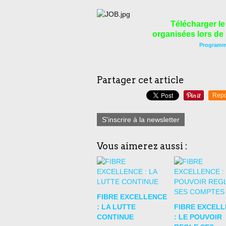
Télécharger le
organisées lors de
Programme
Partager cet article
Repo
S'inscrire à la newsletter
Vous aimerez aussi :
FIBRE EXCELLENCE
: LA LUTTE
FIBRE EXCEL
CONTINUE
: LE POUVOIR