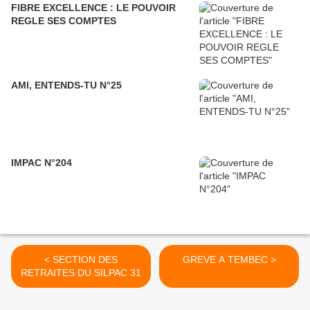
FIBRE EXCELLENCE : LE POUVOIR
REGLE SES COMPTES
AMI, ENTENDS-TU N°25
IMPAC N°204
< SECTION DES
GREVE A TEMBEC >
RETRAITES DU SILPAC 31