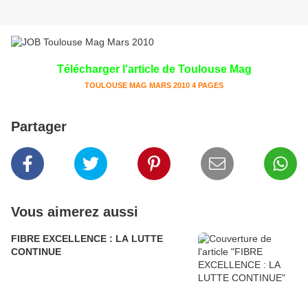
Télécharger l'article de Toulouse Mag
TOULOUSE MAG MARS 2010 4 PAGES
Partager
Vous aimerez aussi
FIBRE EXCELLENCE : LA LUTTE
CONTINUE