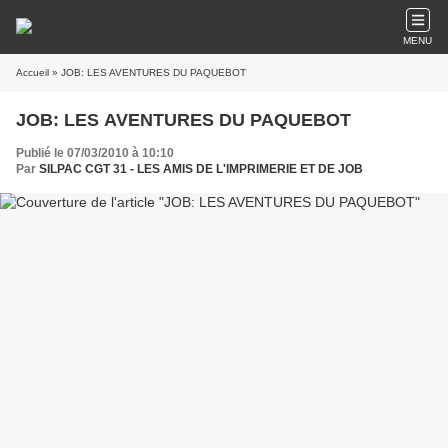
MENU
Accueil
» JOB: LES AVENTURES DU PAQUEBOT
JOB: LES AVENTURES DU PAQUEBOT
Publié le 07/03/2010 à 10:10
Par
SILPAC CGT 31 - LES AMIS DE L'IMPRIMERIE ET DE JOB